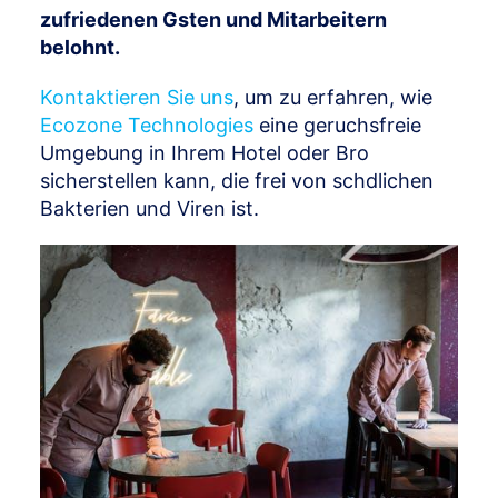
zufriedenen Gsten und Mitarbeitern
belohnt.
Kontaktieren Sie uns
, um zu erfahren, wie
Ecozone Technologies
eine geruchsfreie
Umgebung in Ihrem Hotel oder Bro
sicherstellen kann, die frei von schdlichen
Bakterien und Viren ist.