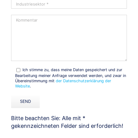
Ich stimme zu, dass meine Daten gespeichert und zur
Bearbeitung meiner Anfrage verwendet werden, und zwar in
Übereinstimmung mit
der Datenschutzerklärung der
Website
.
Bitte beachten Sie: Alle mit *
gekennzeichneten Felder sind erforderlich!