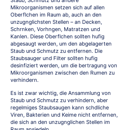
Staub, Schmutz und andere
Mikroorganismen setzen sich auf allen
Oberflchen im Raum ab, auch an den
unzugnglichsten Stellen – an Decken,
Schrnken, Vorhngen, Matratzen und
Kanlen. Diese Oberflchen sollten hufig
abgesaugt werden, um den abgelagerten
Staub und Schmutz zu entfernen. Die
Staubsauger und Filter sollten hufig
desinfiziert werden, um die bertragung von
Mikroorganismen zwischen den Rumen zu
verhindern.
Es ist zwar wichtig, die Ansammlung von
Staub und Schmutz zu verhindern, aber
regelmiges Staubsaugen kann schdliche
Viren, Bakterien und Keime nicht entfernen,
die sich an den unzugnglichen Stellen im
Raum ansiedeln.