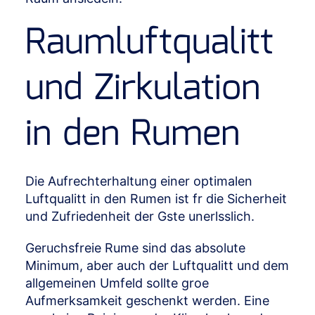
Raumluftqualitt
und Zirkulation
in den Rumen
Die Aufrechterhaltung einer optimalen
Luftqualitt in den Rumen ist fr die Sicherheit
und Zufriedenheit der Gste unerlsslich.
Geruchsfreie Rume sind das absolute
Minimum, aber auch der Luftqualitt und dem
allgemeinen Umfeld sollte groe
Aufmerksamkeit geschenkt werden. Eine