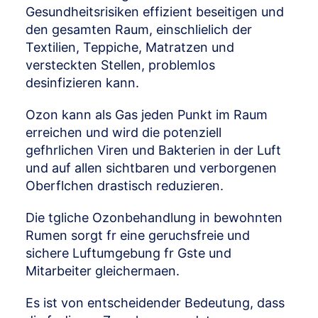
Gesundheitsrisiken effizient beseitigen und
den gesamten Raum, einschlielich der
Textilien, Teppiche, Matratzen und
versteckten Stellen, problemlos
desinfizieren kann.
Ozon kann als Gas jeden Punkt im Raum
erreichen und wird die potenziell
gefhrlichen Viren und Bakterien in der Luft
und auf allen sichtbaren und verborgenen
Oberflchen drastisch reduzieren.
Die tgliche Ozonbehandlung in bewohnten
Rumen sorgt fr eine geruchsfreie und
sichere Luftumgebung fr Gste und
Mitarbeiter gleichermaen.
Es ist von entscheidender Bedeutung, dass