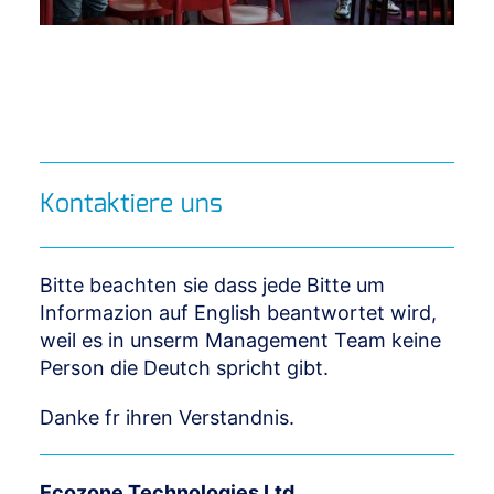
Kontaktiere uns
Bitte beachten sie dass jede Bitte um
Informazion auf English beantwortet wird,
weil es in unserm Management Team keine
Person die Deutch spricht gibt.
Danke fr ihren Verstandnis.
Ecozone Technologies Ltd.