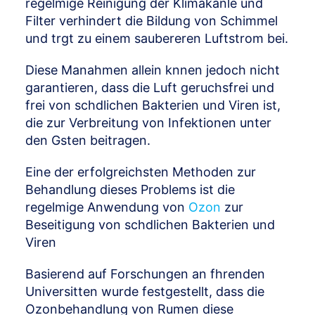
regelmige Reinigung der Klimakanle und
Filter verhindert die Bildung von Schimmel
und trgt zu einem saubereren Luftstrom bei.
Diese Manahmen allein knnen jedoch nicht
garantieren, dass die Luft geruchsfrei und
frei von schdlichen Bakterien und Viren ist,
die zur Verbreitung von Infektionen unter
den Gsten beitragen.
Eine der erfolgreichsten Methoden zur
Behandlung dieses Problems ist die
regelmige Anwendung von
Ozon
zur
Beseitigung von schdlichen Bakterien und
Viren
Basierend auf Forschungen an fhrenden
Universitten wurde festgestellt, dass die
Ozonbehandlung von Rumen diese