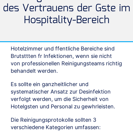
des Vertrauens der Gste im
Hospitality-Bereich
Hotelzimmer und ffentliche Bereiche sind
Brutsttten fr Infektionen, wenn sie nicht
von professionellen Reinigungsteams richtig
behandelt werden.
Es sollte ein ganzheitlicher und
systematischer Ansatz zur Desinfektion
verfolgt werden, um die Sicherheit von
Hotelgsten und Personal zu gewhrleisten.
Die Reinigungsprotokolle sollten 3
verschiedene Kategorien umfassen: