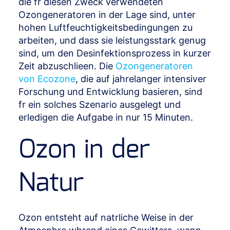
die fr diesen Zweck verwendeten
Ozongeneratoren in der Lage sind, unter
hohen Luftfeuchtigkeitsbedingungen zu
arbeiten, und dass sie leistungsstark genug
sind, um den Desinfektionsprozess in kurzer
Zeit abzuschlieen. Die
Ozongeneratoren
von Ecozone
, die auf jahrelanger intensiver
Forschung und Entwicklung basieren, sind
fr ein solches Szenario ausgelegt und
erledigen die Aufgabe in nur 15 Minuten.
Ozon in der
Natur
Ozon entsteht auf natrliche Weise in der