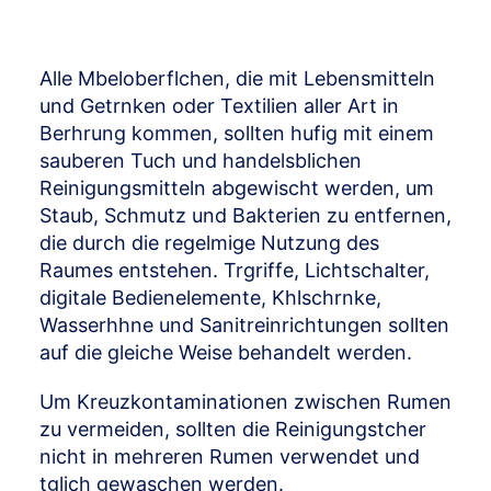
Alle Mbeloberflchen, die mit Lebensmitteln
und Getrnken oder Textilien aller Art in
Berhrung kommen, sollten hufig mit einem
sauberen Tuch und handelsblichen
Reinigungsmitteln abgewischt werden, um
Staub, Schmutz und Bakterien zu entfernen,
die durch die regelmige Nutzung des
Raumes entstehen. Trgriffe, Lichtschalter,
digitale Bedienelemente, Khlschrnke,
Wasserhhne und Sanitreinrichtungen sollten
auf die gleiche Weise behandelt werden.
Um Kreuzkontaminationen zwischen Rumen
zu vermeiden, sollten die Reinigungstcher
nicht in mehreren Rumen verwendet und
tglich gewaschen werden.