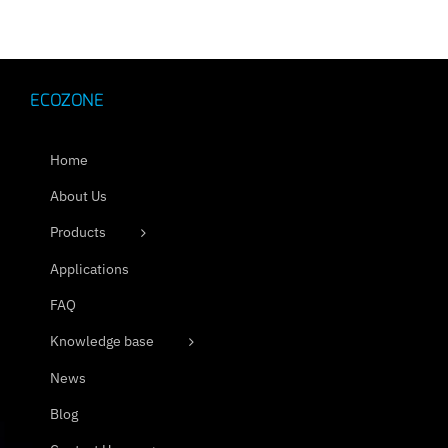
ECOZONE
Home
About Us
Products
Applications
FAQ
Knowledge base
News
Blog