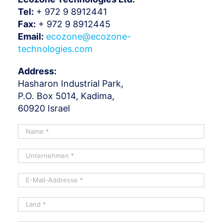
Tel:
+ 972 9 8912441
Fax:
+ 972 9 8912445
Email:
ecozone@ecozone-
technologies.com
Address:
Hasharon Industrial Park,
P.O. Box 5014, Kadima,
60920 Israel