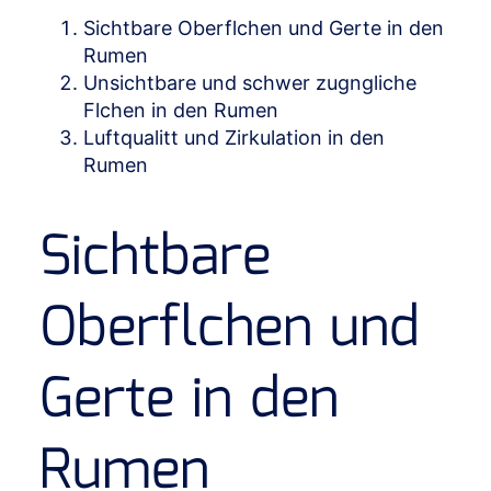
Sichtbare Oberflchen und Gerte in den
Rumen
Unsichtbare und schwer zugngliche
Flchen in den Rumen
Luftqualitt und Zirkulation in den
Rumen
Sichtbare
Oberflchen und
Gerte in den
Rumen