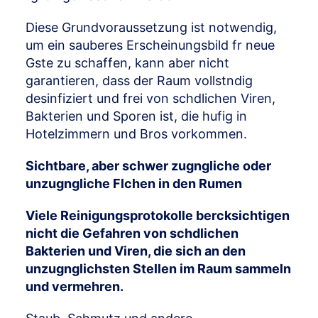
Diese Grundvoraussetzung ist notwendig,
um ein sauberes Erscheinungsbild fr neue
Gste zu schaffen, kann aber nicht
garantieren, dass der Raum vollstndig
desinfiziert und frei von schdlichen Viren,
Bakterien und Sporen ist, die hufig in
Hotelzimmern und Bros vorkommen.
Sichtbare, aber schwer zugngliche oder
unzugngliche Flchen in den Rumen
Viele Reinigungsprotokolle bercksichtigen
nicht die Gefahren von schdlichen
Bakterien und Viren, die sich an den
unzugnglichsten Stellen im Raum sammeln
und vermehren.