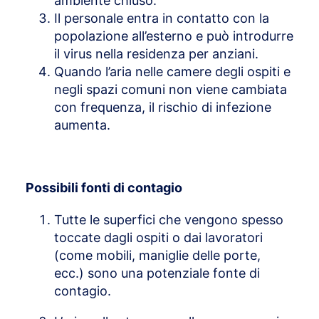
ambiente chiuso.
Il personale entra in contatto con la
popolazione all’esterno e può introdurre
il virus nella residenza per anziani.
Quando l’aria nelle camere degli ospiti e
negli spazi comuni non viene cambiata
con frequenza, il rischio di infezione
aumenta.
Possibili fonti di contagio
Tutte le superfici che vengono spesso
toccate dagli ospiti o dai lavoratori
(come mobili, maniglie delle porte,
ecc.) sono una potenziale fonte di
contagio.