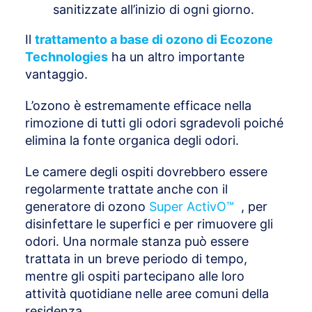
sanitizzate all’inizio di ogni giorno.
Il
trattamento a base di ozono di Ecozone
Technologies
ha un altro importante
vantaggio.
L’ozono è estremamente efficace nella
rimozione di tutti gli odori sgradevoli poiché
elimina la fonte organica degli odori.
Le camere degli ospiti dovrebbero essere
regolarmente trattate anche con il
generatore di ozono
Super ActivO™
, per
disinfettare le superfici e per rimuovere gli
odori. Una normale stanza può essere
trattata in un breve periodo di tempo,
mentre gli ospiti partecipano alle loro
attività quotidiane nelle aree comuni della
residenza.