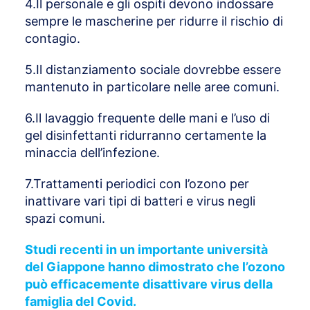
4.Il personale e gli ospiti devono indossare
sempre le mascherine per ridurre il rischio di
contagio.
5.Il distanziamento sociale dovrebbe essere
mantenuto in particolare nelle aree comuni.
6.Il lavaggio frequente delle mani e l’uso di
gel disinfettanti ridurranno certamente la
minaccia dell’infezione.
7.Trattamenti periodici con l’ozono per
inattivare vari tipi di batteri e virus negli
spazi comuni.
Studi recenti in un importante università
del Giappone hanno dimostrato che l’ozono
può efficacemente disattivare virus della
famiglia del Covid.