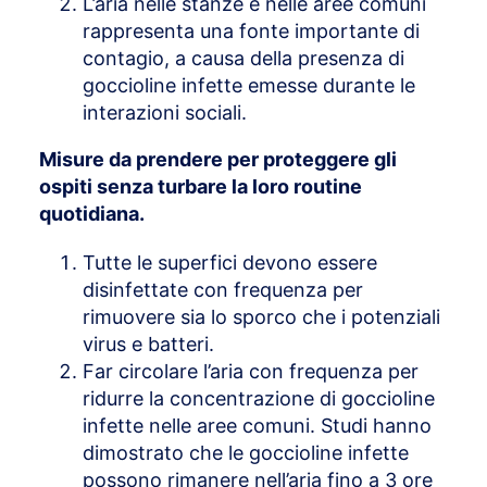
L’aria nelle stanze e nelle aree comuni
rappresenta una fonte importante di
contagio, a causa della presenza di
goccioline infette emesse durante le
interazioni sociali.
Misure da prendere per proteggere gli
ospiti senza turbare la loro routine
quotidiana.
Tutte le superfici devono essere
disinfettate con frequenza per
rimuovere sia lo sporco che i potenziali
virus e batteri.
Far circolare l’aria con frequenza per
ridurre la concentrazione di goccioline
infette nelle aree comuni. Studi hanno
dimostrato che le goccioline infette
possono rimanere nell’aria fino a 3 ore