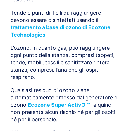
Tende e punti difficili da raggiungere
devono essere disinfettati usando il
trattamento a base di ozono di Ecozone
Technologies
L’ozono, in quanto gas, può raggiungere
ogni punto della stanza, compresi tappeti,
tende, mobili, tessili e sanitizzare l’intera
stanza, compresa l’aria che gli ospiti
respirano.
Qualsiasi residuo di ozono viene
automaticamente rimosso dal generatore di
ozono
Ecozone Super ActivO
™
e quindi
non presenta alcun rischio né per gli ospiti
né per il personale.