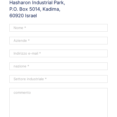
Hasharon Industrial Park,
P.O. Box 5014, Kadima,
60920 Israel