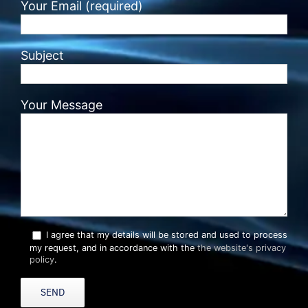
Your Email (required)
Subject
Your Message
I agree that my details will be stored and used to process
my request, and in accordance with the
the website's privacy
policy
.