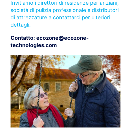
Invitiamo i direttori di residenze per anziani,
società di pulizia professionale e distributori
di attrezzature a contattarci per ulteriori
dettagli.
Contatto:
ecozone@ecozone-
technologies.com