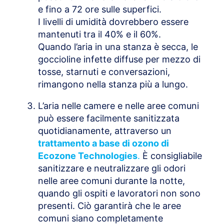
e fino a 72 ore sulle superfici.
I livelli di umidità dovrebbero essere
mantenuti tra il 40% e il 60%.
Quando l’aria in una stanza è secca, le
goccioline infette diffuse per mezzo di
tosse, starnuti e conversazioni,
rimangono nella stanza più a lungo.
L’aria nelle camere e nelle aree comuni
può essere facilmente sanitizzata
quotidianamente, attraverso un
trattamento a base di ozono di
Ecozone Technologies
.
È consigliabile
sanitizzare e neutralizzare gli odori
nelle aree comuni durante la notte,
quando gli ospiti e lavoratori non sono
presenti. Ciò garantirà che le aree
comuni siano completamente