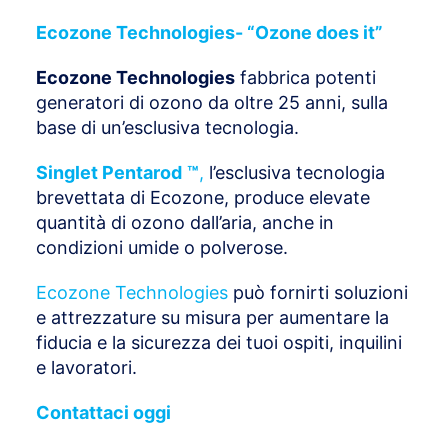
Ecozone Technologies- “Ozone does it”
Ecozone Technologies
fabbrica potenti
generatori di ozono da oltre 25 anni, sulla
base di un’esclusiva tecnologia.
Singlet Pentarod
™
,
l’esclusiva tecnologia
brevettata di Ecozone, produce elevate
quantità di ozono dall’aria, anche in
condizioni umide o polverose.
Ecozone Technologies
può fornirti soluzioni
e attrezzature su misura per aumentare la
fiducia e la sicurezza dei tuoi ospiti, inquilini
e lavoratori.
Contattaci oggi