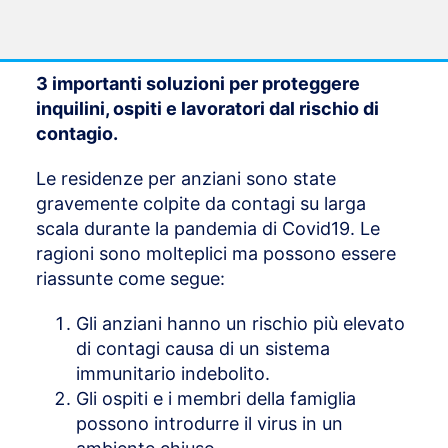
3 importanti soluzioni per proteggere
inquilini, ospiti e lavoratori dal rischio di
contagio.
Le residenze per anziani sono state
gravemente colpite da contagi su larga
scala durante la pandemia di Covid19. Le
ragioni sono molteplici ma possono essere
riassunte come segue:
Gli anziani hanno un rischio più elevato
di contagi causa di un sistema
immunitario indebolito.
Gli ospiti e i membri della famiglia
possono introdurre il virus in un