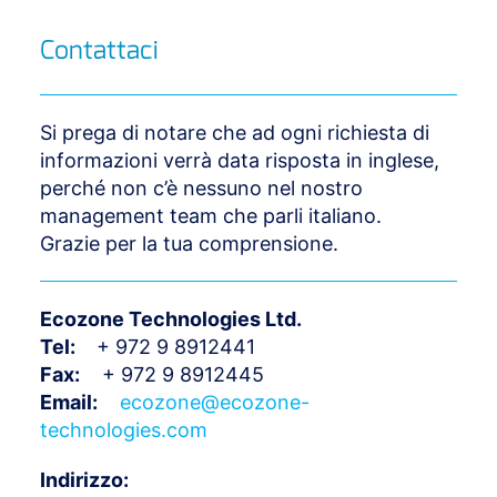
Contattaci
Si prega di notare che ad ogni richiesta di
informazioni verrà data risposta in inglese,
perché non c’è nessuno nel nostro
management team che parli italiano.
Grazie per la tua comprensione.
Ecozone Technologies Ltd.
Tel:
+ 972 9 8912441
Fax:
+ 972 9 8912445
Email:
ecozone@ecozone-
technologies.com
Indirizzo: