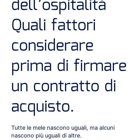
dell’ospitalità
Quali fattori
considerare
prima di firmare
un contratto di
acquisto.
Tutte le mele nascono uguali, ma alcuni
nascono più uguali di altre.