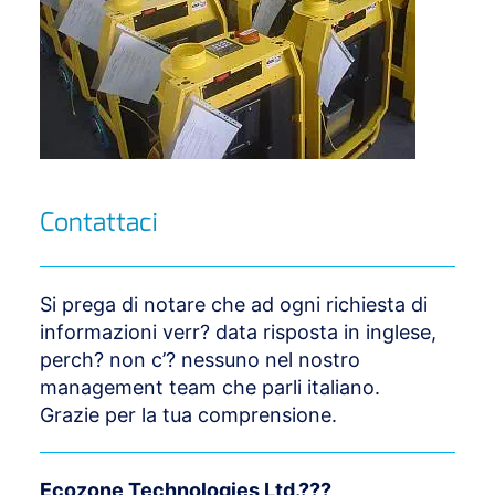
Contattaci
Si prega di notare che ad ogni richiesta di
informazioni verr? data risposta in inglese,
perch? non c’? nessuno nel nostro
management team che parli italiano.
Grazie per la tua comprensione.
Ecozone Technologies Ltd.???