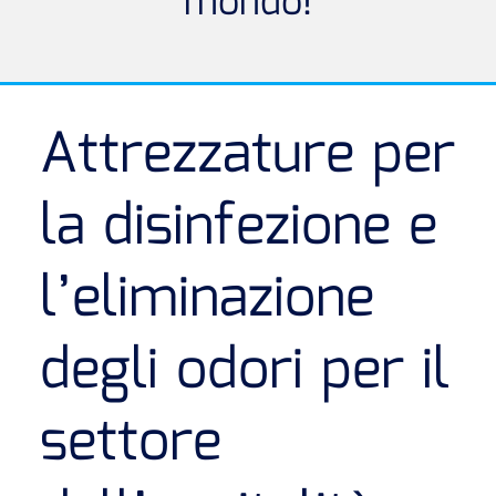
mondo!
Attrezzature per
la disinfezione e
l’eliminazione
degli odori per il
settore