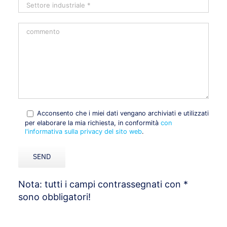
Acconsento che i miei dati vengano archiviati e utilizzati
per elaborare la mia richiesta, in conformità
con
l'informativa sulla privacy del sito web
.
Nota: tutti i campi contrassegnati con *
sono obbligatori!