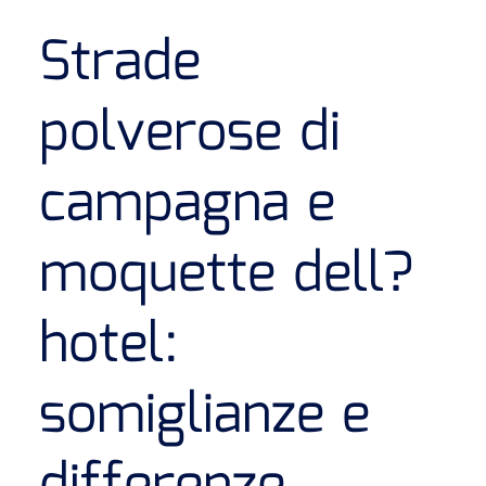
Strade
polverose di
campagna e
moquette dell?
hotel:
somiglianze e