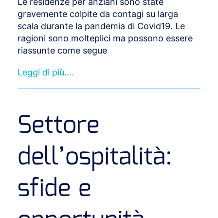
Le residenze per anziani sono state
gravemente colpite da contagi su larga
scala durante la pandemia di Covid19. Le
ragioni sono molteplici ma possono essere
riassunte come segue
Leggi di più….
Settore
dell’ospitalità:
sfide e