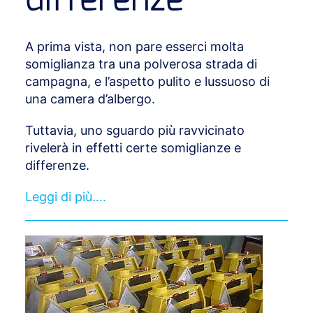
differenze
A prima vista, non pare esserci molta
somiglianza tra una polverosa strada di
campagna, e l’aspetto pulito e lussuoso di
una camera d’albergo.
Tuttavia, uno sguardo più ravvicinato
rivelerà in effetti certe somiglianze e
differenze.
Leggi di più….