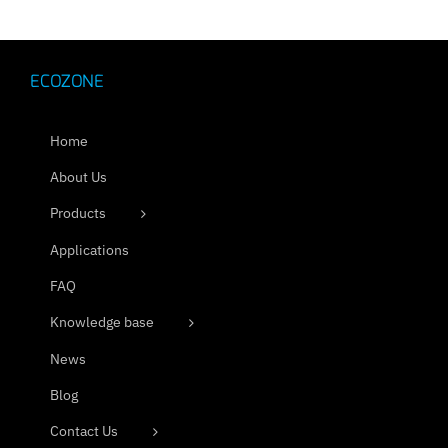
ECOZONE
Home
About Us
Products
Applications
FAQ
Knowledge base
News
Blog
Contact Us