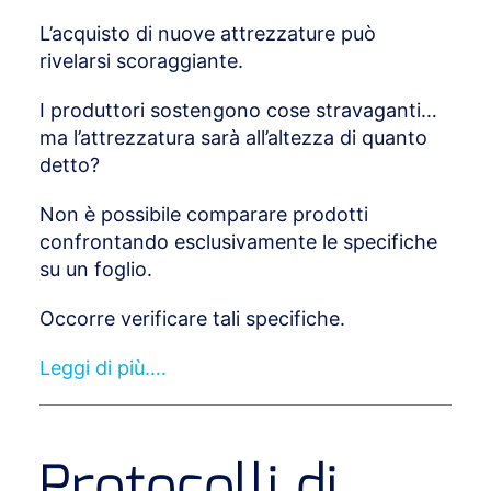
L’acquisto di nuove attrezzature può
rivelarsi scoraggiante.
I produttori sostengono cose stravaganti…
ma l’attrezzatura sarà all’altezza di quanto
detto?
Non è possibile comparare prodotti
confrontando esclusivamente le specifiche
su un foglio.
Occorre verificare tali specifiche.
Leggi di più….
Protocolli di