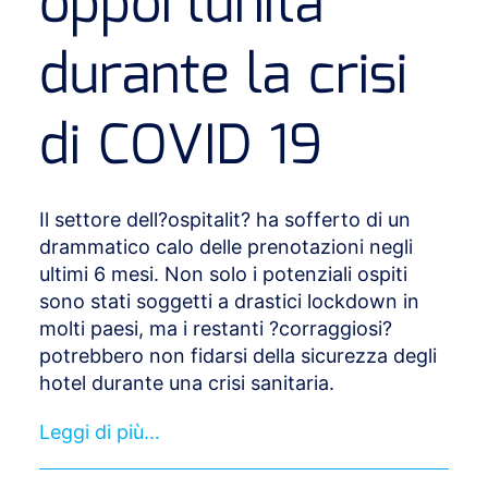
opportunità
durante la crisi
di COVID 19
Il settore dell?ospitalit? ha sofferto di un
drammatico calo delle prenotazioni negli
ultimi 6 mesi. Non solo i potenziali ospiti
sono stati soggetti a drastici lockdown in
molti paesi, ma i restanti ?corraggiosi?
potrebbero non fidarsi della sicurezza degli
hotel durante una crisi sanitaria.
Leggi di più…