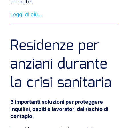
dell’hotel.
Leggi di più…
Residenze per
anziani durante
la crisi sanitaria
3 importanti soluzioni per proteggere
inquilini, ospiti e lavoratori dal rischio di
contagio.