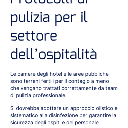
pulizia per il
settore
dell’ospitalità
Le camere degli hotel e le aree pubbliche
sono terreni fertili per il contagio a meno
che vengano trattati correttamente da team
di pulizia professionale.
Si dovrebbe adottare un approccio olistico e
sistematico alla disinfezione per garantire la
sicurezza degli ospiti e del personale